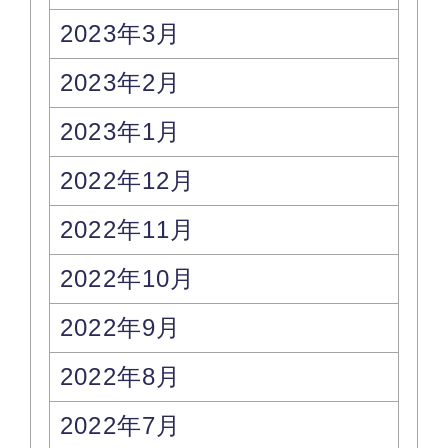
2023年3月
2023年2月
2023年1月
2022年12月
2022年11月
2022年10月
2022年9月
2022年8月
2022年7月