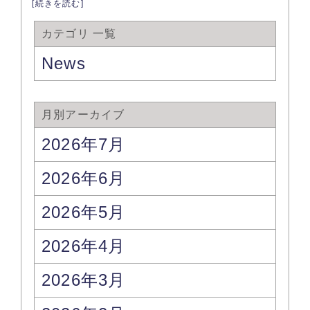
[続きを読む]
カテゴリ 一覧
News
月別アーカイブ
2026年7月
2026年6月
2026年5月
2026年4月
2026年3月