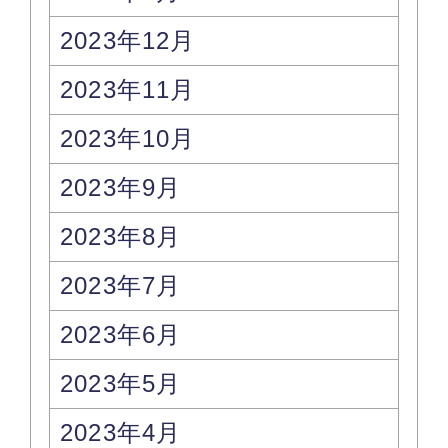
2023年12月
2023年11月
2023年10月
2023年9月
2023年8月
2023年7月
2023年6月
2023年5月
2023年4月