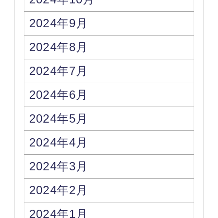
2024年9月
2024年8月
2024年7月
2024年6月
2024年5月
2024年4月
2024年3月
2024年2月
2024年1月