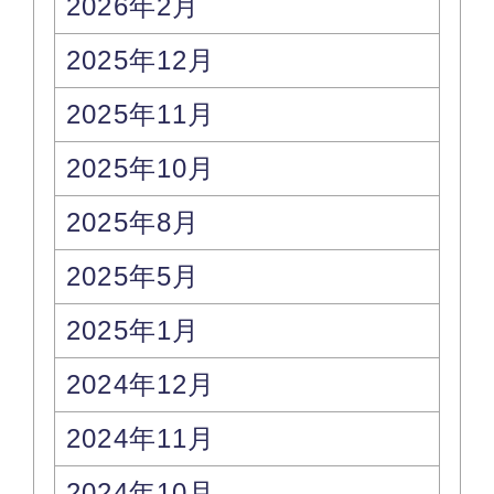
2026年2月
2025年12月
2025年11月
2025年10月
2025年8月
2025年5月
2025年1月
2024年12月
2024年11月
2024年10月