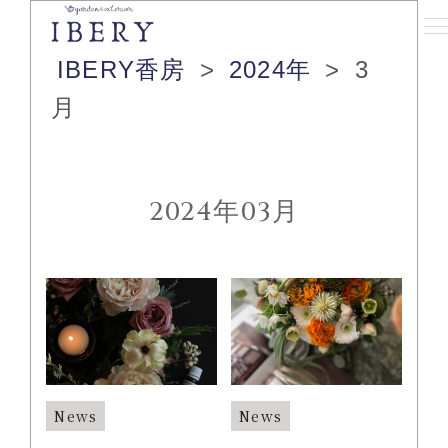
IBERY香房
>
2024年
>
3
月
2024年03月
News
News