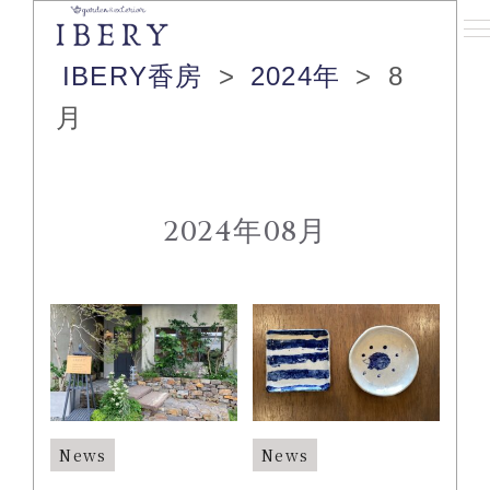
IBERY香房
>
2024年
>
8
月
2024年08月
News
News