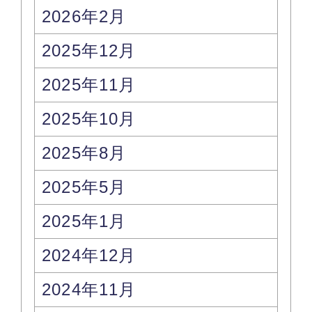
2026年2月
2025年12月
2025年11月
2025年10月
2025年8月
2025年5月
2025年1月
2024年12月
2024年11月