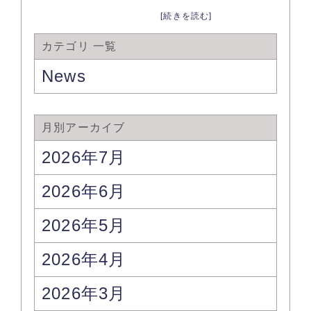
[続きを読む]
カテゴリ 一覧
News
月別アーカイブ
2026年7月
2026年6月
2026年5月
2026年4月
2026年3月