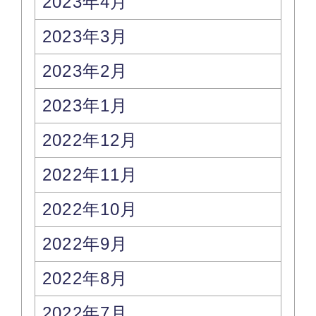
2023年4月
2023年3月
2023年2月
2023年1月
2022年12月
2022年11月
2022年10月
2022年9月
2022年8月
2022年7月