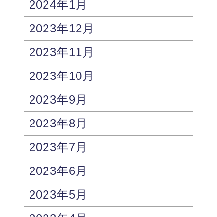
2024年1月
2023年12月
2023年11月
2023年10月
2023年9月
2023年8月
2023年7月
2023年6月
2023年5月