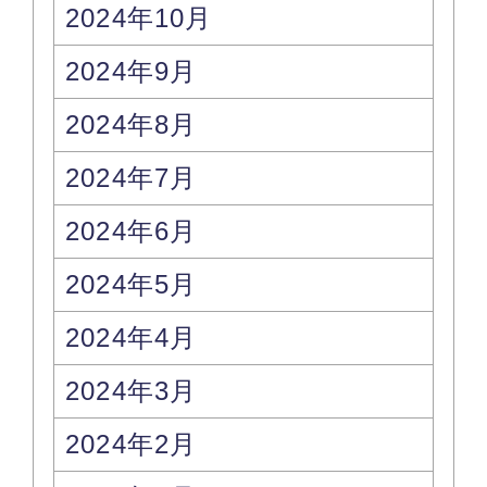
2024年10月
2024年9月
2024年8月
2024年7月
2024年6月
2024年5月
2024年4月
2024年3月
2024年2月