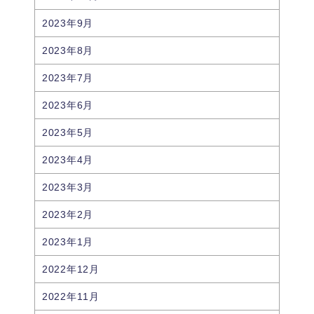
2023年9月
2023年8月
2023年7月
2023年6月
2023年5月
2023年4月
2023年3月
2023年2月
2023年1月
2022年12月
2022年11月