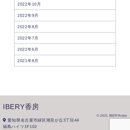
2022年10月
2022年9月
2022年8月
2022年7月
2022年6月
2021年8月
IBERY香房
©
2021 IBERYkobo
愛知県名古屋市緑区潮見が丘3丁目44
福島ハイツ1F102