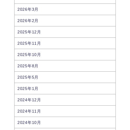
2026年3月
2026年2月
2025年12月
2025年11月
2025年10月
2025年8月
2025年5月
2025年1月
2024年12月
2024年11月
2024年10月