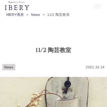
IBERY香房
>
News
>
11/2 陶芸教室
11/2 陶芸教室
News
2022.10.14