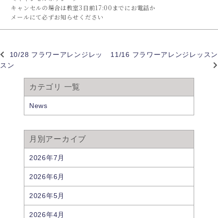
キャンセルの場合は教室3日前17:00までにお電話か
メールにて必ずお知らせください
10/28 フラワーアレンジレッ
11/16 フラワーアレンジレッスン
スン
カテゴリ 一覧
News
月別アーカイブ
2026年7月
2026年6月
2026年5月
2026年4月