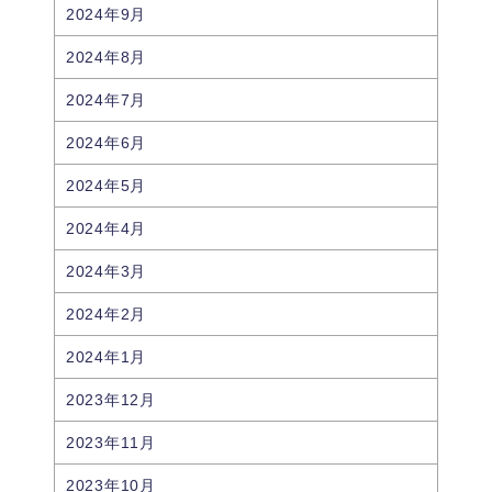
2024年9月
2024年8月
2024年7月
2024年6月
2024年5月
2024年4月
2024年3月
2024年2月
2024年1月
2023年12月
2023年11月
2023年10月